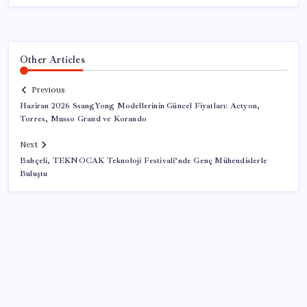
Other Articles
Previous
Haziran 2026 SsangYong Modellerinin Güncel Fiyatları: Actyon,
Torres, Musso Grand ve Korando
Next
Bahçeli, TEKNOCAK Teknoloji Festivali’nde Genç Mühendislerle
Buluştu