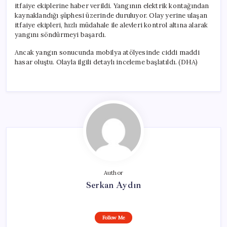
itfaiye ekiplerine haber verildi. Yangının elektrik kontağından
kaynaklandığı şüphesi üzerinde duruluyor. Olay yerine ulaşan
itfaiye ekipleri, hızlı müdahale ile alevleri kontrol altına alarak
yangını söndürmeyi başardı.
Ancak yangın sonucunda mobilya atölyesinde ciddi maddi
hasar oluştu. Olayla ilgili detaylı inceleme başlatıldı. (DHA)
Author
Serkan Aydın
Follow Me