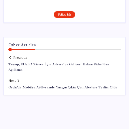
Follow Me
Other Articles
Previous
Trump, NATO Zirvesi İçin Ankara’ya Geliyor! Hakan Fidan’dan
Açıklama
Next
Ordu’da Mobilya Atölyesinde Yangın Çıktı: Çatı Alevlere Teslim Oldu