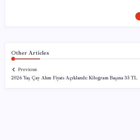
Other Articles
Previous
2026 Yaş Çay Alım Fiyatı Açıklandı: Kilogram Başına 35 TL