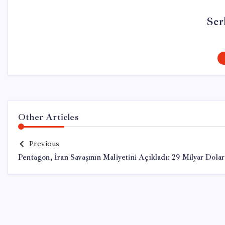
Ser
Other Articles
Previous
Pentagon, İran Savaşının Maliyetini Açıkladı: 29 Milyar Dolar