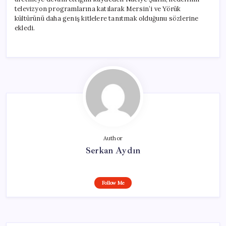
televizyon programlarına katılarak Mersin’i ve Yörük
kültürünü daha geniş kitlelere tanıtmak olduğunu sözlerine
ekledi.
Author
Serkan Aydın
Follow Me