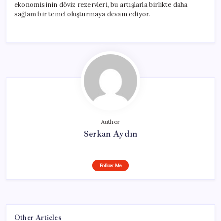
ekonomisinin döviz rezervleri, bu artışlarla birlikte daha
sağlam bir temel oluşturmaya devam ediyor.
Author
Serkan Aydın
Follow Me
Other Articles