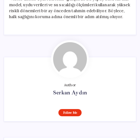
model, uydu verileri ve su sıcaklığı ölçümleri kullanarak yüksek
riskli dönemleri bir ay önceden tahmin edebiliyor. Böylece,
halk sağlığını koruma adına önemli bir adım atılmış oluyor.
Author
Serkan Aydın
Follow Me