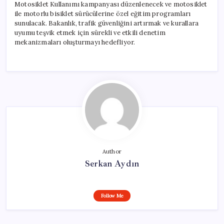
Motosiklet Kullanımı kampanyası düzenlenecek ve motosiklet
ile motorlu bisiklet sürücülerine özel eğitim programları
sunulacak. Bakanlık, trafik güvenliğini artırmak ve kurallara
uyumu teşvik etmek için sürekli ve etkili denetim
mekanizmaları oluşturmayı hedefliyor.
Author
Serkan Aydın
Follow Me