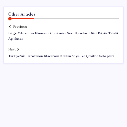
Other Articles
Previous
Bilge Yılmaz’dan Ekonomi Yönetimine Sert Uyarılar: Dört Büyük Tehdit
Açıklandı
Next
Türkiye’nin Eurovision Macerası: Katılım Sayısı ve Çekilme Sebepleri
SON YAZILAR