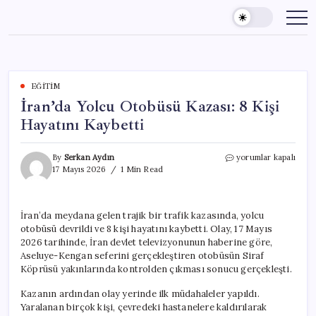
Skip
to
content
EĞITIM
İran’da Yolcu Otobüsü Kazası: 8 Kişi
Hayatını Kaybetti
İran’da
By
Serkan Aydın
yorumlar kapalı
Yolcu
17 Mayıs 2026
1 Min Read
Otobüsü
Kazası:
8
İran’da meydana gelen trajik bir trafik kazasında, yolcu
Kişi
otobüsü devrildi ve 8 kişi hayatını kaybetti. Olay, 17 Mayıs
Hayatını
Kaybetti
2026 tarihinde, İran devlet televizyonunun haberine göre,
için
Aseluye-Kengan seferini gerçekleştiren otobüsün Siraf
Köprüsü yakınlarında kontrolden çıkması sonucu gerçekleşti.
Kazanın ardından olay yerinde ilk müdahaleler yapıldı.
Yaralanan birçok kişi, çevredeki hastanelere kaldırılarak