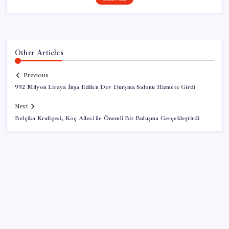
Other Articles
Previous
992 Milyon Liraya İnşa Edilen Dev Durşma Salonu Hizmete Girdi
Next
Belçika Kraliçesi, Koç Ailesi ile Önemli Bir Buluşma Gerçekleştirdi