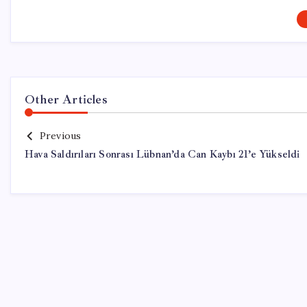
Other Articles
Previous
Hava Saldırıları Sonrası Lübnan’da Can Kaybı 21’e Yükseldi