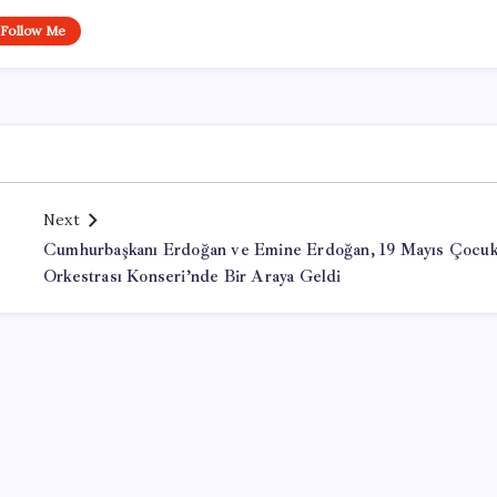
Follow Me
Next
Cumhurbaşkanı Erdoğan ve Emine Erdoğan, 19 Mayıs Çocu
Orkestrası Konseri’nde Bir Araya Geldi