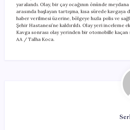
yaralandı. Olay, bir çay ocağının önünde meydana gel
arasında başlayan tartışma, kısa sürede kavgaya d
haber verilmesi üzerine, bölgeye hızla polis ve sağl
Şehir Hastanesi’ne kaldırıldı. Olay yeri inceleme ek
Kavga sonrası olay yerinden bir otomobille kaçan 
AA / Talha Koca.
Ser