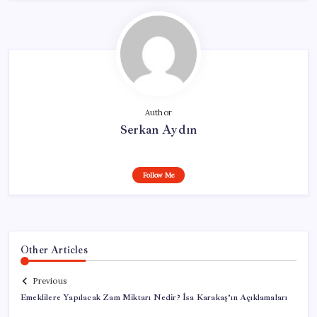
Author
Serkan Aydın
Follow Me
Other Articles
Previous
Emeklilere Yapılacak Zam Miktarı Nedir? İsa Karakaş’ın Açıklamaları