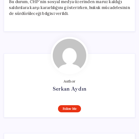
Bu durum, CHP’nin sosyal medya üzerinden maruz kaldığı
saldırılara karşı kararlılığını gösterirken, hukuk mücadelesinin
de sürdürüleceği bilgisi verildi.
Author
Serkan Aydın
Follow Me