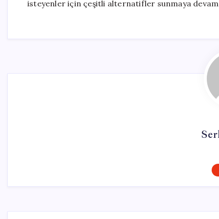
isteyenler için çeşitli alternatifler sunmaya devam
Ser