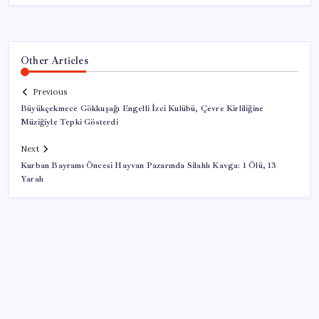
Other Articles
Previous
Büyükçekmece Gökkuşağı Engelli İzci Kulübü, Çevre Kirliliğine
Müziğiyle Tepki Gösterdi
Next
Kurban Bayramı Öncesi Hayvan Pazarında Silahlı Kavga: 1 Ölü, 13
Yaralı