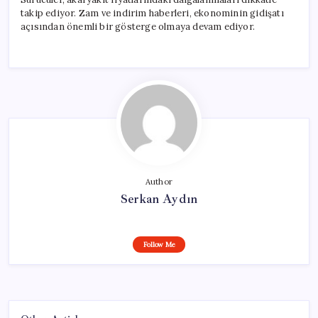
takip ediyor. Zam ve indirim haberleri, ekonominin gidişatı
açısından önemli bir gösterge olmaya devam ediyor.
Author
Serkan Aydın
Follow Me