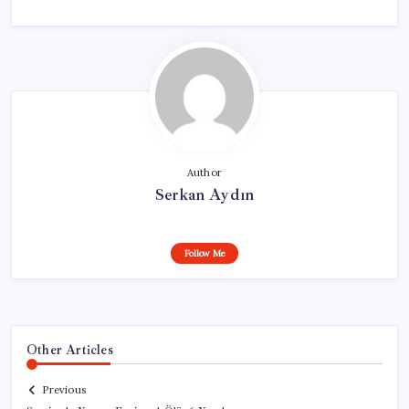
Author
Serkan Aydın
Follow Me
Other Articles
Previous