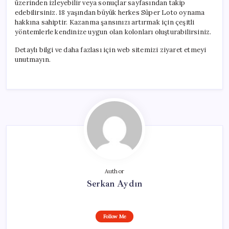
üzerinden izleyebilir veya sonuçlar sayfasından takip
edebilirsiniz. 18 yaşından büyük herkes Süper Loto oynama
hakkına sahiptir. Kazanma şansınızı artırmak için çeşitli
yöntemlerle kendinize uygun olan kolonları oluşturabilirsiniz.
Detaylı bilgi ve daha fazlası için web sitemizi ziyaret etmeyi
unutmayın.
Author
Serkan Aydın
Follow Me