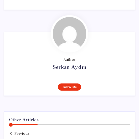
Author
Serkan Aydın
Follow Me
Other Articles
Previous